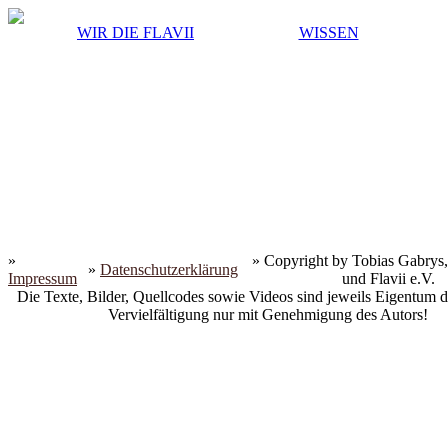
WIR DIE FLAVII
WISSEN
»
» Copyright by Tobias Gabrys,
»
Datenschutzerklärung
Impressum
und Flavii e.V.
Die Texte, Bilder, Quellcodes sowie Videos sind jeweils Eigentum d
Vervielfältigung nur mit Genehmigung des Autors!