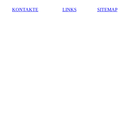
KONTAKTE
LINKS
SITEMAP