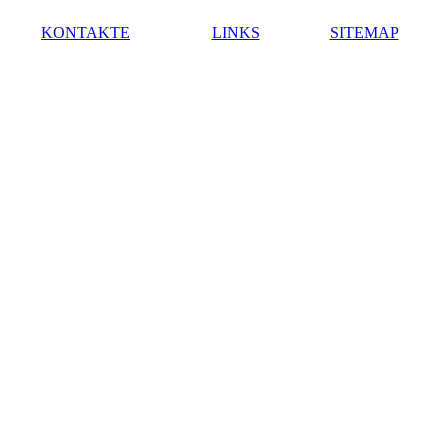
KONTAKTE
LINKS
SITEMAP