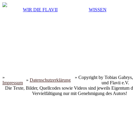
WIR DIE FLAVII
WISSEN
»
» Copyright by Tobias Gabrys,
»
Datenschutzerklärung
Impressum
und Flavii e.V.
Die Texte, Bilder, Quellcodes sowie Videos sind jeweils Eigentum d
Vervielfältigung nur mit Genehmigung des Autors!