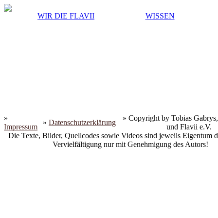
WIR DIE FLAVII
WISSEN
»
» Copyright by Tobias Gabrys,
»
Datenschutzerklärung
Impressum
und Flavii e.V.
Die Texte, Bilder, Quellcodes sowie Videos sind jeweils Eigentum d
Vervielfältigung nur mit Genehmigung des Autors!