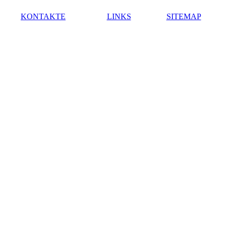
KONTAKTE
LINKS
SITEMAP