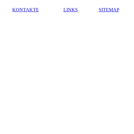
KONTAKTE
LINKS
SITEMAP