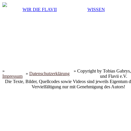
WIR DIE FLAVII
WISSEN
»
» Copyright by Tobias Gabrys,
»
Datenschutzerklärung
Impressum
und Flavii e.V.
Die Texte, Bilder, Quellcodes sowie Videos sind jeweils Eigentum d
Vervielfältigung nur mit Genehmigung des Autors!