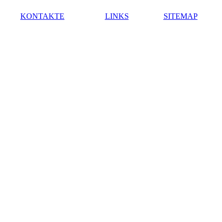
KONTAKTE
LINKS
SITEMAP