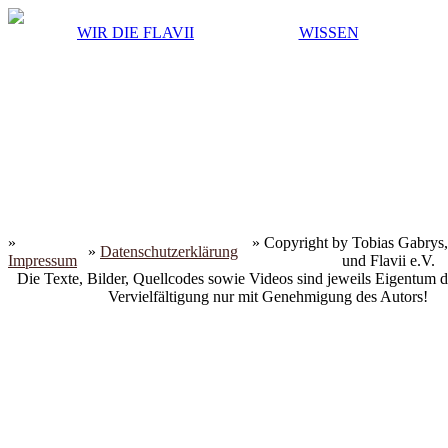
WIR DIE FLAVII
WISSEN
»
» Copyright by Tobias Gabrys,
»
Datenschutzerklärung
Impressum
und Flavii e.V.
Die Texte, Bilder, Quellcodes sowie Videos sind jeweils Eigentum d
Vervielfältigung nur mit Genehmigung des Autors!