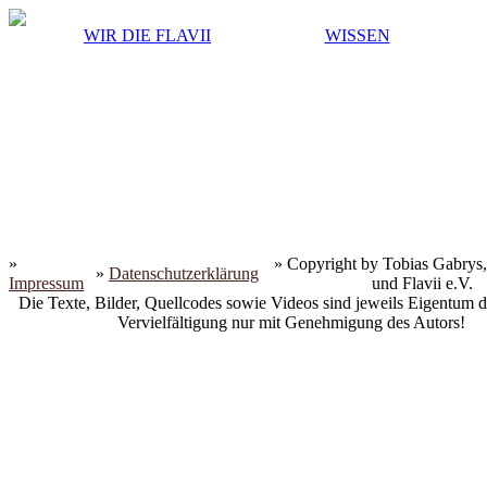
WIR DIE FLAVII
WISSEN
»
» Copyright by Tobias Gabrys,
»
Datenschutzerklärung
Impressum
und Flavii e.V.
Die Texte, Bilder, Quellcodes sowie Videos sind jeweils Eigentum d
Vervielfältigung nur mit Genehmigung des Autors!