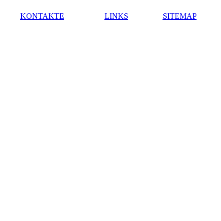
KONTAKTE
LINKS
SITEMAP