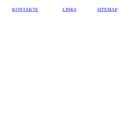
KONTAKTE
LINKS
SITEMAP