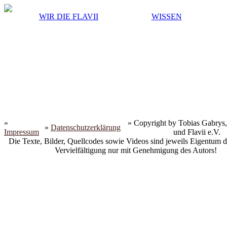
WIR DIE FLAVII
WISSEN
»
» Copyright by Tobias Gabrys,
»
Datenschutzerklärung
Impressum
und Flavii e.V.
Die Texte, Bilder, Quellcodes sowie Videos sind jeweils Eigentum d
Vervielfältigung nur mit Genehmigung des Autors!