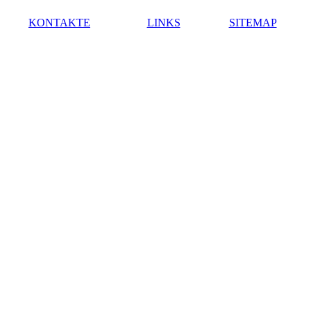
KONTAKTE
LINKS
SITEMAP