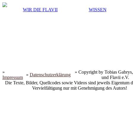
WIR DIE FLAVII
WISSEN
»
» Copyright by Tobias Gabrys,
»
Datenschutzerklärung
Impressum
und Flavii e.V.
Die Texte, Bilder, Quellcodes sowie Videos sind jeweils Eigentum d
Vervielfältigung nur mit Genehmigung des Autors!