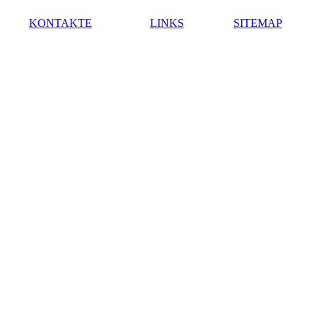
KONTAKTE
LINKS
SITEMAP